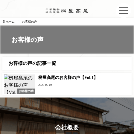
ホーム
お客様の声
お客様の声
お客様の声の記事一覧
桝屋髙尾のお客様の声【Vol.1】
2025-05-02
お客様の声
会社概要