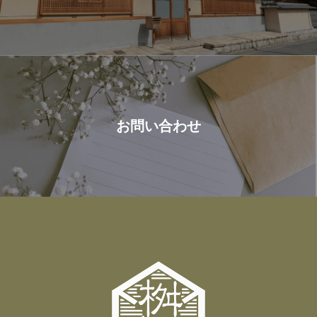
お問い合わせ