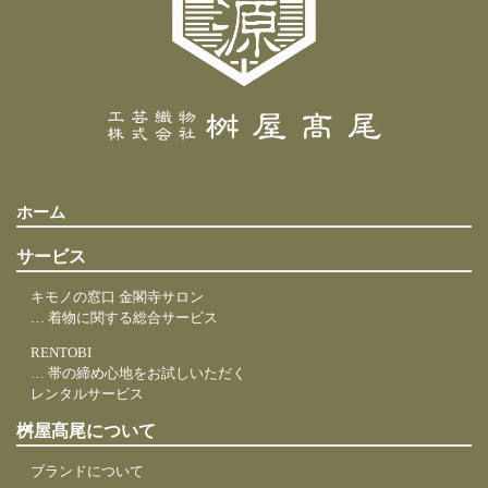
ホーム
サービス
キモノの窓口 金閣寺サロン
… 着物に関する総合サービス
RENTOBI
… 帯の締め心地をお試しいただく
レンタルサービス
桝屋髙尾について
ブランドについて