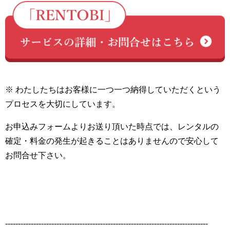
※ わたしたちはお客様に一つ一つ納得していただくという
プロセスを大切にしています。
お申込みフォームよりお送り頂いた時点では、レンタルの
確定・料金の発生が起きることはありませんので安心して
お問合せ下さい。
-------------------------------------------------------------------------------