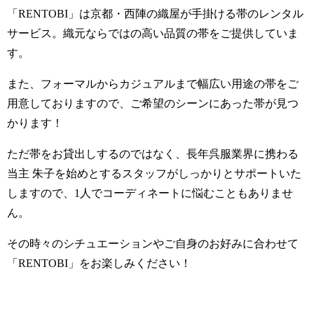
「RENTOBI」は京都・西陣の織屋が手掛ける帯のレンタル
サービス。織元ならではの高い品質の帯をご提供していま
す。
また、フォーマルからカジュアルまで幅広い用途の帯をご
用意しておりますので、ご希望のシーンにあった帯が見つ
かります！
ただ帯をお貸出しするのではなく、長年呉服業界に携わる
当主 朱子を始めとするスタッフがしっかりとサポートいた
しますので、1人でコーディネートに悩むこともありませ
ん。
その時々のシチュエーションやご自身のお好みに合わせて
「RENTOBI」をお楽しみください！