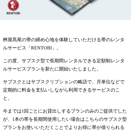
桝屋髙尾の帯の締め心地を体験していただける帯のレンタ
ルサービス「RENTOBI」。
この度、
サブスク型で長期間レンタルできる定額制レンタ
ルサービスプランを新たに開始いたしました。
サブスクとはサブスクリプションの略語で、月単位などで
定期的に料金を支払いしながら利用できるサービスのこ
と。
今までは1回ごとにお貸出しするプランのみのご提供でした
が、1本の帯を長期間使用したい場合はこちらのサブスク型
プランをお使いいただくことでよりお得に帯が借りられる