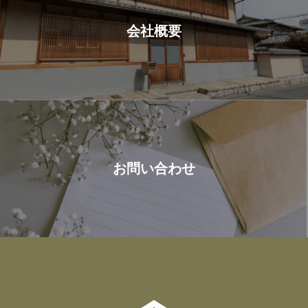
会社概要
お問い合わせ