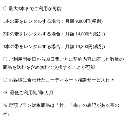
〇 最大3本までご利用が可能
1本の帯をレンタルする場合：月額
9,800円(税別)
2本の帯をレンタルする場合：月額
14,800円(税別)
3本の帯をレンタルする場合：月額
19,800円(税別)
〇 ご利用開始日から30日間ごとに
契約内容に応じた数量の
商品を送料を含め無料で交換することが可能
〇 お客様に合わせたコーディネート相談サービス付き
※ 最低ご利用期間6カ月
※ 定額プラン対象商品は「竹」「梅」の表記がある帯の
み。