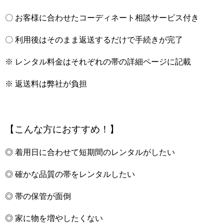
〇 お客様に合わせたコーディネート相談サービス付き
〇 利用後はそのまま返送するだけで手続きが完了
※ レンタル料金はそれぞれの帯の詳細ページに記載
※ 返送料は弊社が負担
【こんな方におすすめ！】
◎ 着用日に合わせて短期間のレンタルがしたい
◎ 確かな品質の帯をレンタルしたい
◎ 帯の保管が面倒
◎ 家に物を増やしたくない