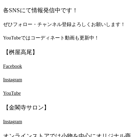
各SNSにて情報発信中です！
ぜひフォロー・チャンネル登録よろしくお願いします！
YouTubeではコーディネート動画も更新中！
【桝屋高尾】
Facebook
Instagram
YouTube
【金閣寺サロン】
Instagram
オンラインストアでは小物を中心にオリジナル商