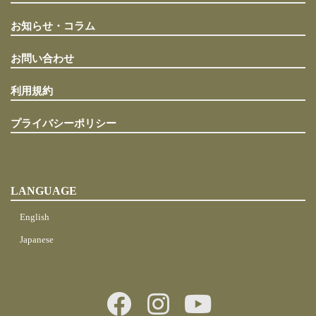
お知らせ・コラム
お問い合わせ
利用規約
プライバシーポリシー
LANGUAGE
English
Japanese