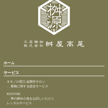
ホーム
サービス
キモノの窓口 金閣寺サロン
… 着物に関する総合サービス
RENTOBI
… 帯の締め心地をお試しいただく
レンタルサービス