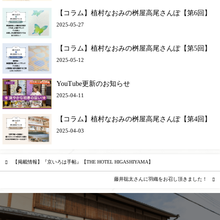
【コラム】植村なおみの桝屋高尾さんぽ【第6回】
2025-05-27
【コラム】植村なおみの桝屋高尾さんぽ【第5回】
2025-05-12
YouTube更新のお知らせ
2025-04-11
【コラム】植村なおみの桝屋高尾さんぽ【第4回】
2025-04-03
【掲載情報】『京いろは手帖』【THE HOTEL HIGASHIYAMA】
藤井聡太さんに羽織をお召し頂きました！