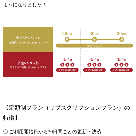
ようになりました！
【定額制プラン（サブスクリプションプラン）の
特徴】
〇 ご利用開始日から30日間ごとの更新・決済