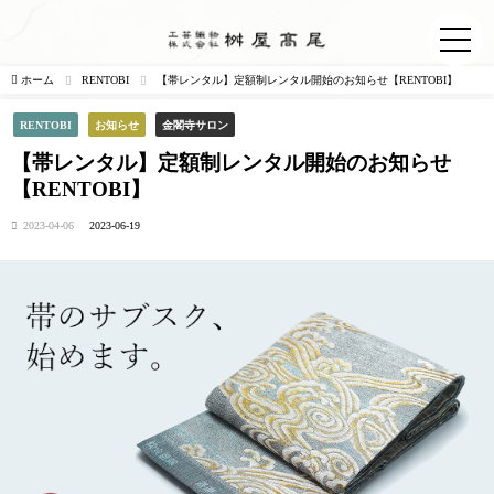
ホーム
RENTOBI
【帯レンタル】定額制レンタル開始のお知らせ【RENTOBI】
RENTOBI
お知らせ
金閣寺サロン
【帯レンタル】定額制レンタル開始のお知らせ
【RENTOBI】
2023-04-06
2023-06-19