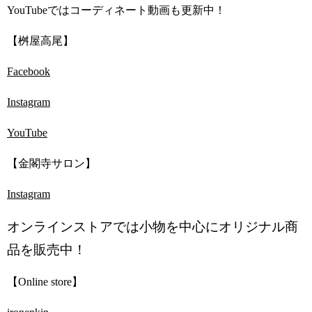
YouTubeではコーディネート動画も更新中！
【桝屋高尾】
Facebook
Instagram
YouTube
【金閣寺サロン】
Instagram
オンラインストアでは小物を中心にオリジナル商
品を販売中！
【Online store】