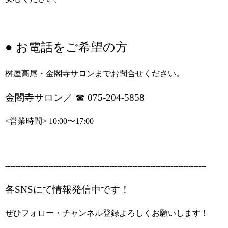
● お電話をご希望の方
桝屋高尾・金閣寺サロンまでお問合せください。
金閣寺サロン／
☎︎ 075-204-5858
<営業時間> 10:00〜17:00
-------------------------------------------------------------------------------
各SNSにて情報発信中です！
ぜひフォロー・チャンネル登録よろしくお願いします！