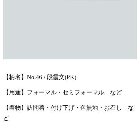
【柄名】
No.46 / 段霞文(PK)
【用途】フォーマル・セミフォーマル など
【着物】訪問着・付け下げ・色無地・お召し な
ど