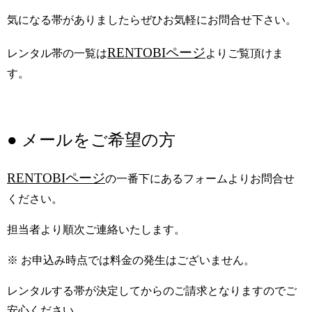
気になる帯がありましたらぜひお気軽にお問合せ下さい。
RENTOBIページ
レンタル帯の一覧は
よりご覧頂けま
す。
● メールをご希望の方
RENTOBIページ
の一番下にあるフォームよりお問合せ
ください。
担当者より順次ご連絡いたします。
※ お申込み時点では料金の発生はございません。
レンタルする帯が決定してからのご請求となりますのでご
安心ください。