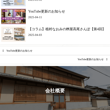
YouTube更新のお知らせ
2025-04-11
【コラム】植村なおみの桝屋高尾さんぽ【第4回】
2025-04-03
YouTube更新のお知らせ
YouTube更新のお知らせ
会社概要