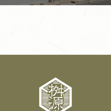
お問い合わせ