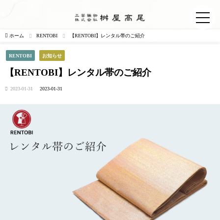
ホーム
RENTOBI
【RENTOBI】レンタル帯のご紹介
RENTOBI
お知らせ
【RENTOBI】レンタル帯のご紹介
2023-01-31
2023-01-31