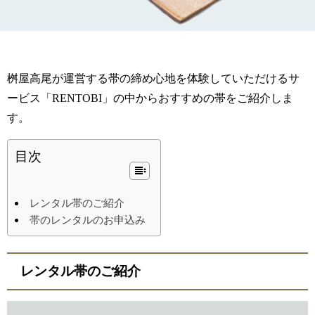
桝屋高尾が運営する帯の締め心地を体験していただけるサ
ービス「RENTOBI」の中からおすすめの帯をご紹介しま
す。
目次
レンタル帯のご紹介
帯のレンタルのお申込み
レンタル帯のご紹介