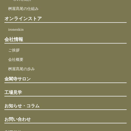
桝屋髙尾の仕組み
オンラインストア
ironenkin
会社情報
ご挨拶
会社概要
桝屋髙尾の歩み
金閣寺サロン
工場見学
お知らせ・コラム
お問い合わせ