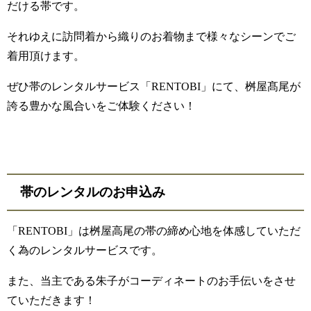
だける帯です。
それゆえに訪問着から織りのお着物まで様々なシーンでご
着用頂けます。
ぜひ帯のレンタルサービス「RENTOBI」にて、桝屋髙尾が
誇る豊かな風合いをご体験ください！
帯のレンタルのお申込み
「RENTOBI」は桝屋高尾の帯の締め心地を体感していただ
く為のレンタルサービスです。
また、当主である朱子がコーディネートのお手伝いをさせ
ていただきます！