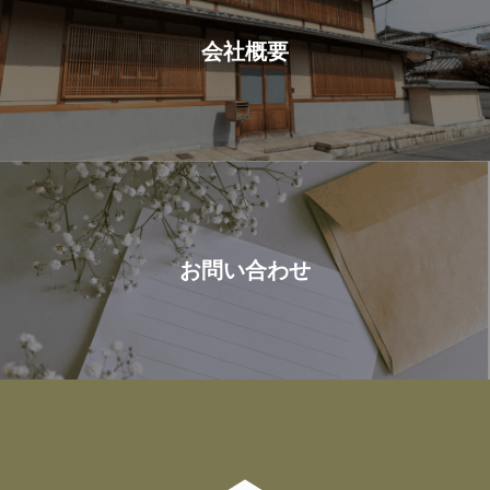
会社概要
お問い合わせ