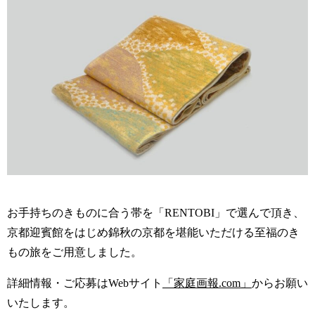
お手持ちのきものに合う帯を「RENTOBI」で選んで頂き、
京都迎賓館をはじめ錦秋の京都を堪能いただける至福のき
もの旅をご用意しました。
詳細情報・ご応募はWebサイト
「家庭画報.com」
からお願い
いたします。