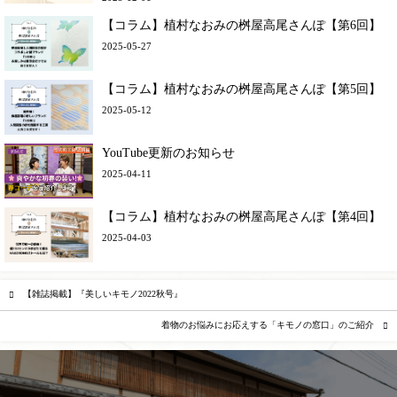
【コラム】植村なおみの桝屋高尾さんぽ【第6回】
2025-05-27
【コラム】植村なおみの桝屋高尾さんぽ【第5回】
2025-05-12
YouTube更新のお知らせ
2025-04-11
【コラム】植村なおみの桝屋高尾さんぽ【第4回】
2025-04-03
【雑誌掲載】『美しいキモノ2022秋号』
着物のお悩みにお応えする「キモノの窓口」のご紹介