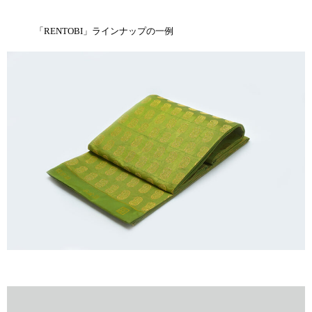
「RENTOBI」ラインナップの一例