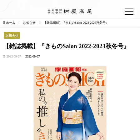
ホーム
お知らせ
【雑誌掲載】『きものSalon 2022-2023秋冬号』
お知らせ
【雑誌掲載】『きものSalon 2022-2023秋冬号』
2022-09-07
2022-09-07