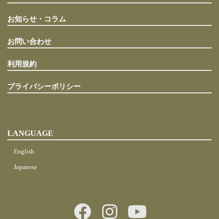
お知らせ・コラム
お問い合わせ
利用規約
プライバシーポリシー
LANGUAGE
English
Japanese