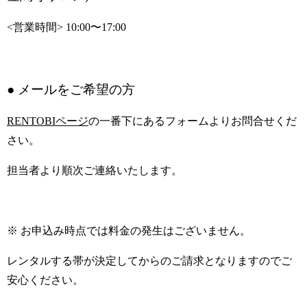
<営業時間> 10:00〜17:00
● メールをご希望の方
RENTOBIページ
の一番下にあるフォームよりお問合せくだ
さい。
担当者より順次ご連絡いたします。
※ お申込み時点では料金の発生はございません。
レンタルする帯が決定してからのご請求となりますのでご
安心ください。