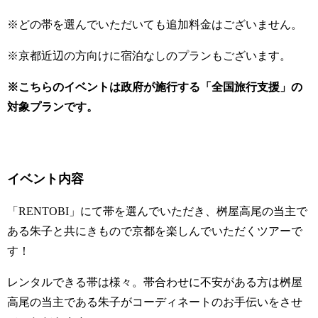
※どの帯を選んでいただいても追加料金はございません。
※京都近辺の方向けに宿泊なしのプランもございます。
※
こちらのイベントは政府が施行する「全国旅行支援」の
対象プランです。
イベント内容
「RENTOBI」にて帯を選んでいただき、桝屋高尾の当主で
ある朱子と共にきもので京都を楽しんでいただくツアーで
す！
レンタルできる帯は様々。帯合わせに不安がある方は桝屋
高尾の当主である朱子がコーディネートのお手伝いをさせ