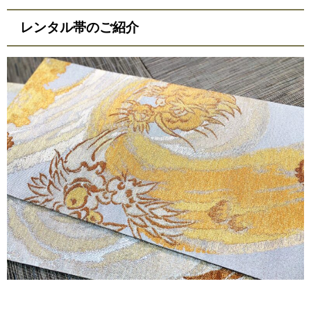
レンタル帯のご紹介