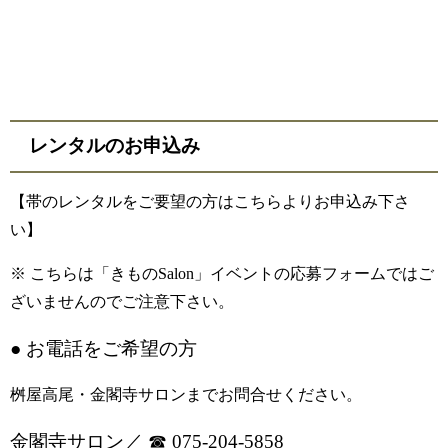
レンタルのお申込み
【帯のレンタルをご要望の方はこちらよりお申込み下さ
い】
※ こちらは
「きものSalon」イベントの応募フォームではご
ざいませんのでご注意下さい。
● お電話をご希望の方
桝屋高尾・金閣寺サロンまでお問合せください。
金閣寺サロン／
☎︎ 075-204-5858