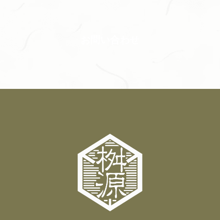
お問い合わせ