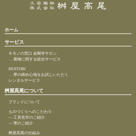
ホーム
サービス
キモノの窓口 金閣寺サロン
… 着物に関する総合サービス
RENTOBI
… 帯の締め心地をお試しいただく
レンタルサービス
桝屋髙尾について
ブランドについて
ものづくりへのこだわり
― 工房見学のご紹介
― 帯のご紹介
桝屋髙尾の仕組み