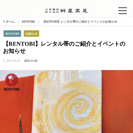
ホーム
RENTOBI
【RENTOBI】レンタル帯のご紹介とイベントのお知らせ
RENTOBI
お知らせ
【RENTOBI】レンタル帯のご紹介とイベントの
お知らせ
2022-10-28
2022-11-01