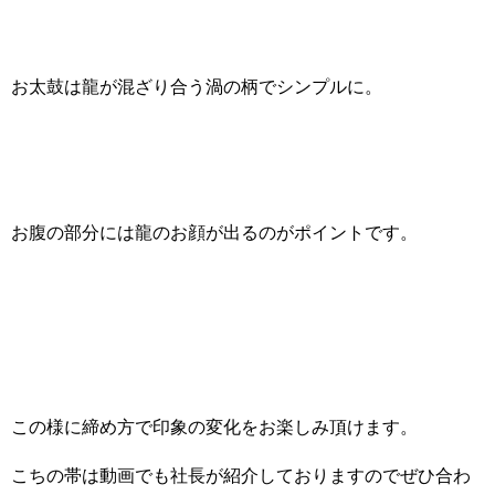
お太鼓は龍が混ざり合う渦の柄でシンプルに。
お腹の部分には龍のお顔が出るのがポイントです。
この様に締め方で印象の変化をお楽しみ頂けます。
こちの帯は動画でも社長が紹介しておりますのでぜひ合わ