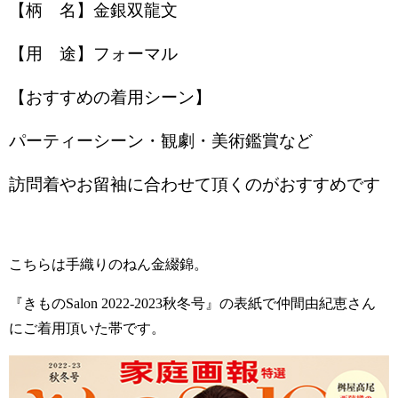
【柄 名】金銀双龍文
【用 途】フォーマル
【おすすめの着用シーン】
パーティーシーン・観劇・美術鑑賞など
訪問着やお留袖に合わせて頂くのがおすすめです
こちらは手織りのねん金綴錦。
『きものSalon 2022-2023秋冬号』
の表紙で仲間由紀恵さん
にご着用頂いた帯です。