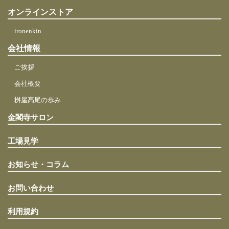
オンラインストア
ironenkin
会社情報
ご挨拶
会社概要
桝屋髙尾の歩み
金閣寺サロン
工場見学
お知らせ・コラム
お問い合わせ
利用規約