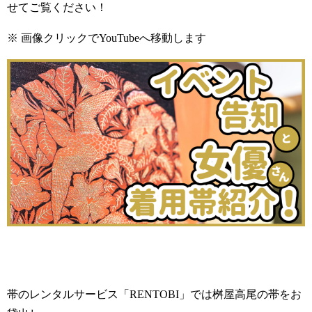
せてご覧ください！
※ 画像クリックでYouTubeへ移動します
帯のレンタルサービス「RENTOBI」では桝屋高尾の帯をお