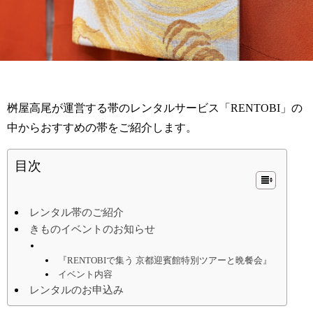
桝屋高尾が運営する帯のレンタルサービス「RENTOBI」の
中からおすすめの帯をご紹介します。
目次
レンタル帯のご紹介
きものイベントのお知らせ
『RENTOBIで集う 京都迎賓館特別ツアーと晩餐会』
イベント内容
レンタルのお申込み