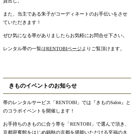
貸出し。
また、当主である朱子がコーディネートのお手伝いをさせ
ていただきます！
ぜひ気になる帯がありましたらお気軽にお問合せ下さい。
レンタル帯の一覧は
RENTOBIページ
よりご覧頂けます。
きものイベントのお知らせ
帯のレンタルサービス「RENTOBI」では『
きものSalon』と
のコラボイベントを開催します！
お手持ちのきものに合う帯を「RENTOBI」で選んで頂き、
京都迎賓館をはじめ錦秋の京都を堪能いただける至福のき