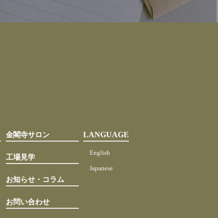
金閣寺サロン
LANGUAGE
English
工場見学
Japanese
お知らせ・コラム
お問い合わせ