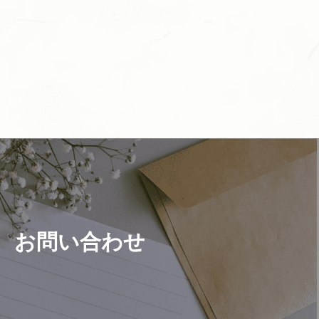
お問い合わせ